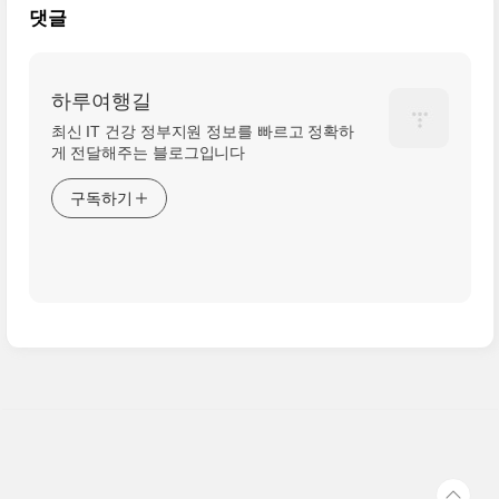
댓글
하루여행길
최신 IT 건강 정부지원 정보를 빠르고 정확하
게 전달해주는 블로그입니다
구독하기