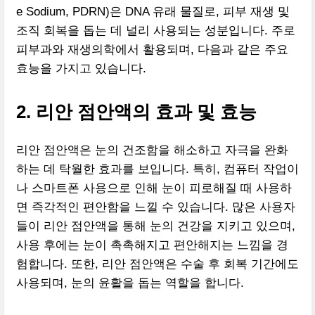
e Sodium, PDRN)은 DNA 유래 물질로, 피부 재생 및
조직 회복을 돕는 데 널리 사용되는 성분입니다. 주로
피부과와 재생의학에서 활용되며, 다음과 같은 주요
효능을 가지고 있습니다.
2. 리안 점안액의 효과 및 효능
리안 점안액은 눈의 건조함을 해소하고 자극을 완화
하는 데 탁월한 효과를 보입니다. 특히, 컴퓨터 작업이
나 스마트폰 사용으로 인해 눈이 피로해질 때 사용하
면 즉각적인 편안함을 느낄 수 있습니다. 많은 사용자
들이 리안 점안액을 통해 눈의 건강을 지키고 있으며,
사용 후에는 눈이 촉촉해지고 편안해지는 느낌을 경
험합니다. 또한, 리안 점안액은 수술 후 회복 기간에도
사용되며, 눈의 윤활을 돕는 역할을 합니다.