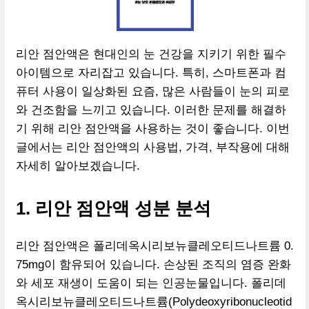
리안 점안액은 현대인의 눈 건강을 지키기 위한 필수
아이템으로 자리잡고 있습니다. 특히, 스마트폰과 컴
퓨터 사용이 일상화된 요즘, 많은 사람들이 눈의 피로
와 건조함을 느끼고 있습니다. 이러한 문제를 해결하
기 위해 리안 점안액을 사용하는 것이 좋습니다. 이번
글에서는 리안 점안액의 사용법, 가격, 부작용에 대해
자세히 알아보겠습니다.
1. 리안 점안액 성분 분석
리안 점안액은 폴리데옥시리보뉴클레오티드나트륨 0.
75mg이 함유되어 있습니다. 손상된 조직의 염증 완화
와 세포 재생이 도움이 되는 인공눈물입니다. 폴리데
옥시리보뉴클레오티드나트륨(Polydeoxyribonucleotid