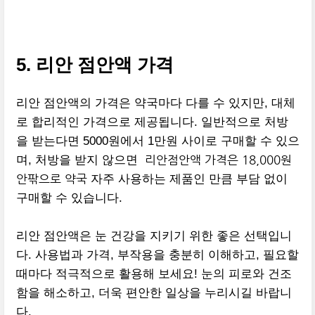
내고 이 증
5. 리안 점안액 가격
리안 점안액의 가격은 약국마다 다를 수 있지만, 대체
로 합리적인 가격으로 제공됩니다. 일반적으로 처방
을 받는다면 5000원에서 1만원 사이로 구매할 수 있으
리안점안액 가격은 18,000원
며, 처방을 받지 않으면
안팎으로 약국
자주 사용하는 제품인 만큼 부담 없이
구매할 수 있습니다.
리안 점안액은 눈 건강을 지키기 위한 좋은 선택입니
다. 사용법과 가격, 부작용을 충분히 이해하고, 필요할
때마다 적극적으로 활용해 보세요! 눈의 피로와 건조
함을 해소하고, 더욱 편안한 일상을 누리시길 바랍니
다.