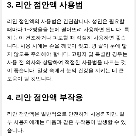
3. 리안 점안액 사용법
리안 점안액의 사용법은 간단합니다. 성인은 필요할
때마다 1~2방울을 눈에 떨어뜨려 사용하면 됩니다. 특
히 눈이 건조하거나 피로할 때 적절히 사용하면 좋습
니다. 사용 시에는 손을 깨끗이 씻고, 병 끝이 눈에 닿
지 않도록 주의해야 합니다. 고령자 및 특별한 경우는
사용 전 의사와 상담하여 적절한 사용법을 따르는 것
이 좋습니다. 일상 속에서 눈의 건강을 지키는 데 큰
도움이 될 것입니다.
4. 리안 점안액 부작용
리안 점안액은 일반적으로 안전하게 사용되지만, 일
부 사용자에게는 다음과 같은 부작용이 발생할 수 있
습니다.