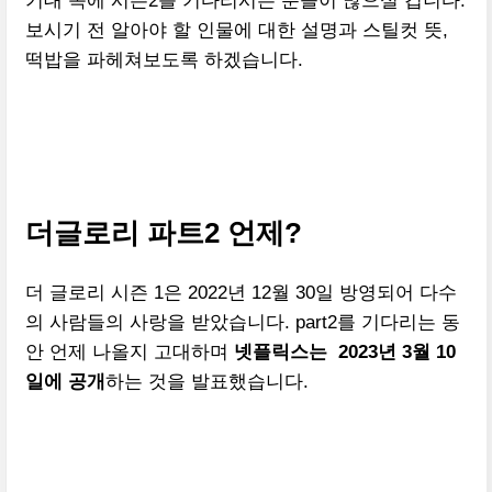
기대 속에 시즌2를 기다리시는 분들이 많으실 겁니다.
보시기 전 알아야 할 인물에 대한 설명과 스틸컷 뜻,
떡밥을 파헤쳐보도록 하겠습니다.
더글로리 파트2 언제?
더 글로리 시즌 1은 2022년 12월 30일 방영되어 다수
의 사람들의 사랑을 받았습니다. part2를 기다리는 동
안 언제 나올지 고대하며
넷플릭스는 2023년 3월 10
일에 공개
하는 것을 발표했습니다.