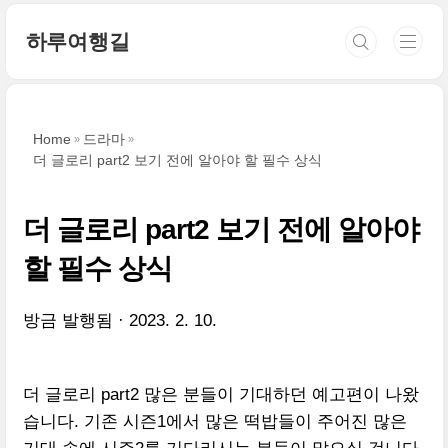
본문 바로가기
하루여행길
Home
드라마
더 글로리 part2 보기 전에 알아야 할 필수 상식
더 글로리 part2 보기 전에 알아야
할 필수 상식
방금 발행됨
2023. 2. 10.
더 글로리 part2 많은 분들이 기대하던 예고편이 나왔
습니다. 기존 시즌1에서 많은 떡밥들이 주어진 많은