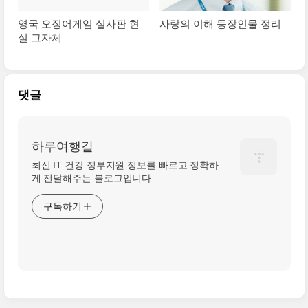
영국 오징어게임 실사판 현
사랑의 이해 등장인물 정리
실 그자체
댓글
하루여행길
최신 IT 건강 정부지원 정보를 빠르고 정확하
게 전달해주는 블로그입니다
구독하기