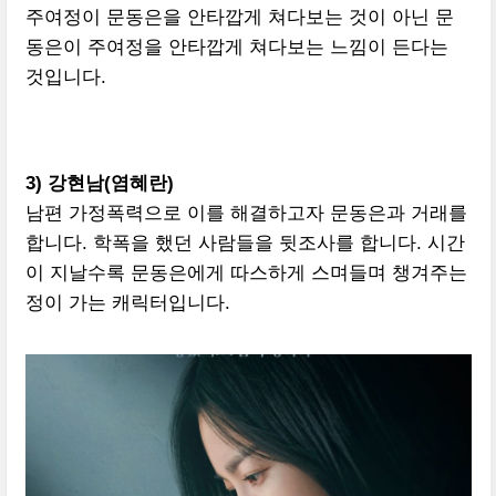
주여정이 문동은을 안타깝게 쳐다보는 것이 아닌 문
동은이 주여정을 안타깝게 쳐다보는 느낌이 든다는
것입니다.
3) 강현남
(염혜란)
남편 가정폭력으로 이를 해결하고자 문동은과 거래를
합니다. 학폭을 했던 사람들을 뒷조사를 합니다. 시간
이 지날수록 문동은에게 따스하게 스며들며 챙겨주는
정이 가는 캐릭터입니다.