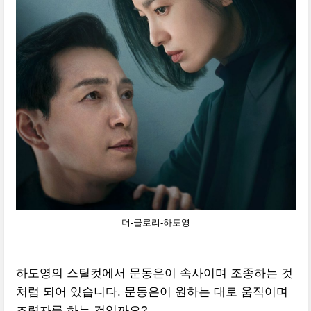
더-글로리-하도영
하도영의 스틸컷에서 문동은이 속사이며 조종하는 것
처럼 되어 있습니다. 문동은이 원하는 대로 움직이며
조력자를 하는 것일까요?