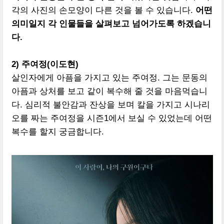
각의 사진의 손모양이 다른 것을 볼 수 있습니다.
어떤
의미일지 각 인물들을 살펴보고 넘어가도록 하겠습니
다.
2) 주여정(이도현)
살인자에게 아픔을 가지고 있는 주여정. 그는 문동의
아픔과 상처를 보고 같이 복수해 줄 것을 마음먹습니
다. 심리적 불안감과 잔상을 보며 칼을 가지고 시나리
오를 짜는 주여정을 시즌1에서 보실 수 있었는데 어떤
복수를 할지 궁금합니다.