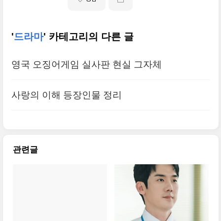
'
드라마
' 카테고리의 다른 글
영국 오징어게임 실사판 현실 그자체
사랑의 이해 등장인물 정리
관련글