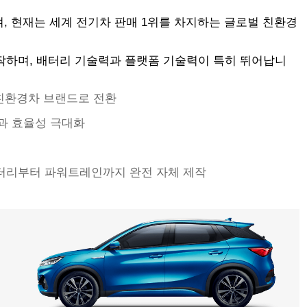
하여, 현재는 세계 전기차 판매 1위를 차지하는 글로벌 친환경
작하며, 배터리 기술력과 플랫폼 기술력이 특히 뛰어납니
% 친환경차 브랜드로 전환
성과 효율성 극대화
터리부터 파워트레인까지 완전 자체 제작