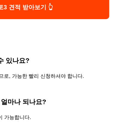
토3 견적 받아보기 👆
수 있나요?
되므로, 가능한 빨리 신청하셔야 합니다.
가 얼마나 되나요?
행이 가능합니다.