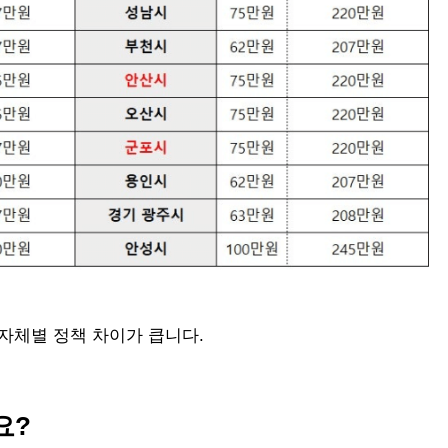
자체별 정책 차이가 큽니다.
요?