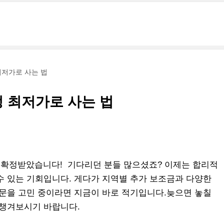
최저가로 사는 법
정 최저가로 사는 법
 확정받았습니다! 기다리던 분들 많으셨죠? 이제는 합리적
수 있는 기회입니다. 게다가 지역별 추가 보조금과 다양한
입문을 고민 중이라면 지금이 바로 적기입니다.늦으면 놓칠
 챙겨보시기 바랍니다.