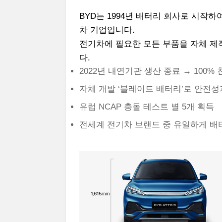
BYD는 1994년 배터리 회사로 시작
차 기업입니다.
전기차에 필요한 모든 부품을 자체 제
다.
2022년 내연기관 생산 종료 → 100
자체 개발 ‘블레이드 배터리’로 안전
유럽 NCAP 충돌 테스트 별 5개 획득
전세계 전기차 브랜드 중 유일하게 배