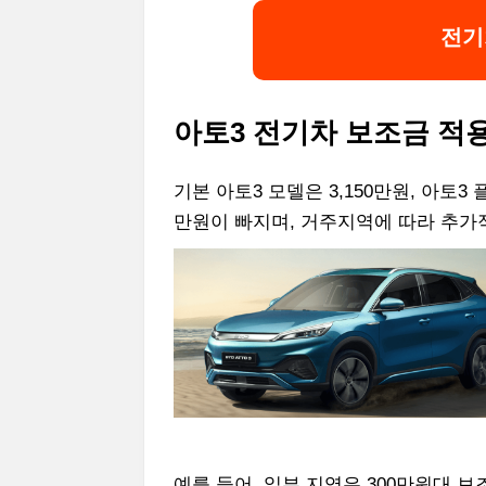
전기
아토3 전기차 보조금 적
기본 아토3 모델은 3,150만원, 아토3
만원이 빠지며, 거주지역에 따라 추가
예를 들어, 일부 지역은 300만원대 