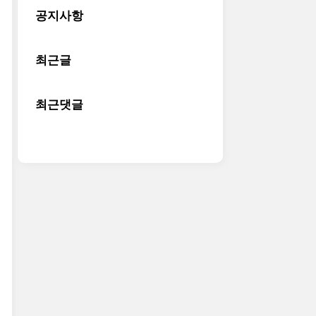
공지사항
최근글
최근댓글