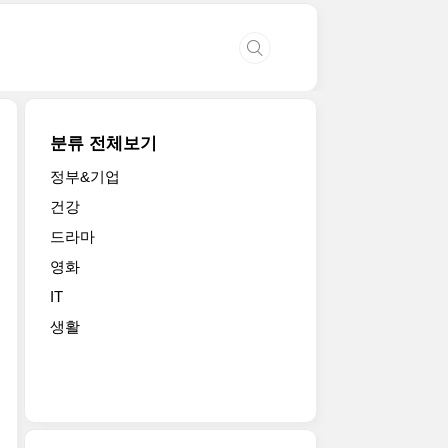
분류 전체보기
정부&기업
건강
드라마
영화
IT
생활