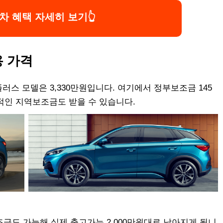
차 혜택 자세히 보기👆
용 가격
 플러스 모델은 3,330만원입니다. 여기에서 정부보조금 145
적인 지역보조금도 받을 수 있습니다.
보조금도 가능해 실제 출고가는 2,000만원대로 낮아지게 됩니