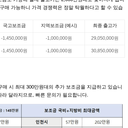
로 구매 가능하니 가격 경쟁력은 정말 탁월하다고 할 수 있습
국고보조금
지역보조금 (예시)
최종 출고가
-1,450,000원
-1,000,000원
29,050,000원
-1,450,000원
-1,000,000원
30,850,000원
구매 시 최대 300만원대의 추가 보조금을 지급하고 있습니
 따라 달라지므로, 빠른 문의가 필요합니다.