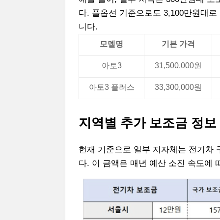
다. 풀옵션 기준으로도 3,100만원대
니다.
모델명
기본 가격
아토3
31,500,000원
아토3 플러스
33,300,000원
지역별 추가 보조금 정보
현재 기준으로 일부 지자체는 전기차 
다. 이 금액은 매년 예산 소진 속도에