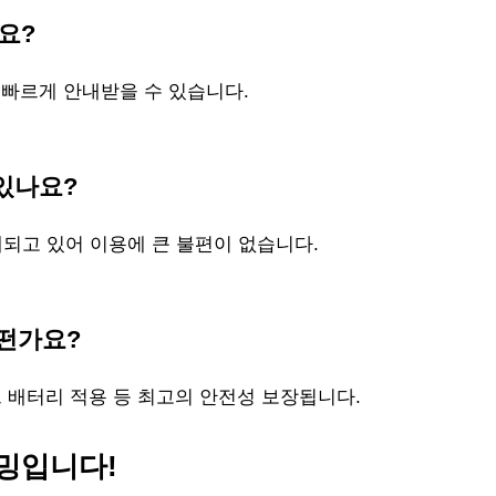
요?
해 빠르게 안내받을 수 있습니다.
 있나요?
되고 있어 이용에 큰 불편이 없습니다.
어떤가요?
레이드 배터리 적용 등 최고의 안전성 보장됩니다.
밍입니다!