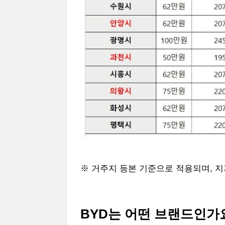
※ 거주지 등본 기준으로 적용되며, 지
BYD는 어떤 브랜드인가