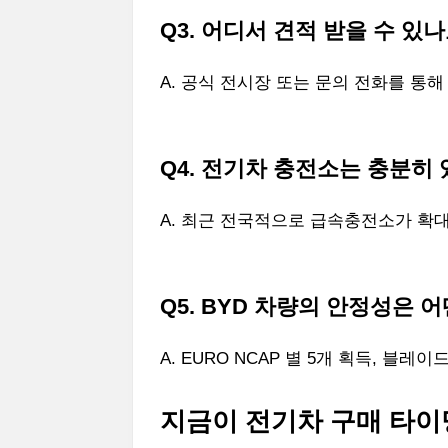
Q3. 어디서 견적 받을 수 있나
A. 공식 전시장 또는 문의 전화를 통
Q4. 전기차 충전소는 충분히
A. 최근 전국적으로 급속충전소가 확대
Q5. BYD 차량의 안정성은 
A. EURO NCAP 별 5개 획득, 블
지금이 전기차 구매 타이