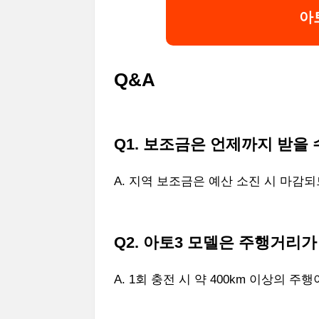
아
Q&A
Q1. 보조금은 언제까지 받을 
A. 지역 보조금은 예산 소진 시 마감
Q2. 아토3 모델은 주행거리
A. 1회 충전 시 약 400km 이상의 주