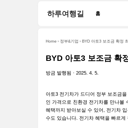
본문 바로가기
하루여행길
홈
Home
정부&기업
BYD 아토3 보조금 확정 
BYD 아토3 보조금 확
방금 발행됨
2025. 4. 5.
아토3 전기차가 드디어 정부 보조금을
인 가격으로 친환경 전기차를 만나볼 
혜택까지 받아보실 수 있어, 전기차 
수도 있습니다. 전기차 혜택을 빠르게