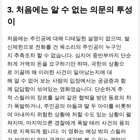
3. 처음에는 알 수 없는 의문의 투성
이
처음에는 주인공에 대해 디테일한 설명이 없으며, 발
신제한으로 전화를 건 목소리의 주인공이 누구인
지 추측조차 할 수 없습니다. 심지어 중반부까지 단순
하게 거액의 돈을 요구하기만 하며, 극한의 상황으
로 이끌며 왜 이러한 사건이 일어났는지에 대
해 알 수 없어 보는 사람의 입장에서는 궁금증과 함
께 답답함이 섞여있는 영화였습니다. 단순하게 추
적 스릴러의 장르를 살려 같은 협박을 받던 동료의 차
가 폭발하거나, 주인공의 아들과 딸 두 아이를 비롯하
여 아내까지 위험한 상황에 처할 수도 있는 상황이 펼
쳐지며, 마지막으론 경찰에게 폭발 테러 사건의 용의
자로 지목되게 됩니다. 이 영화는 예상 밖의 스릴러
가 섞여있지 않아 관객이 생각해 볼 수 있는 결말이