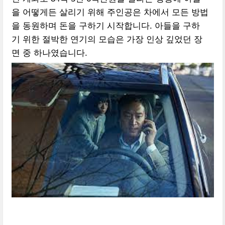
을 어떻게든 살리기 위해 주인공은 차에서 모든 방법
을 동원하며 돈을 구하기 시작합니다. 아들을 구하
기 위한 절박한 연기의 모습은 가장 인상 깊었던 장
면 중 하나였습니다.