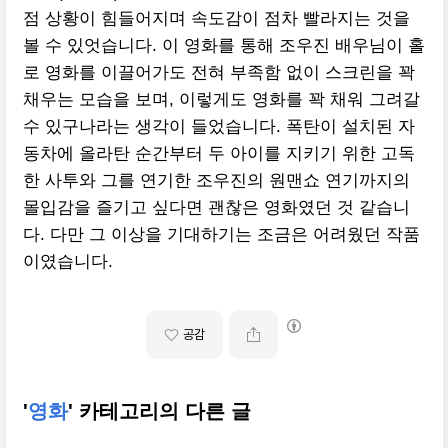
점 상황이 힘들어지며 속도감이 점차 빨라지는 것을
볼 수 있엇습니다. 이 영화를 통해 조우진 배우님이 홀
로 영화를 이끌어가도 전혀 부족함 없이 스크린을 꽉
채우는 모습을 보며, 이렇게도 영화를 꽉 채워 그려갈
수 있구나라는 생각이 들었습니다. 폭탄이 설치된 자
동차에 올라탄 순간부터 두 아이를 지키기 위한 고독
한 사투와 그를 연기한 조우진의 원맨쇼 연기까지의
몰입감을 즐기고 싶다면 괜찮은 영화였던 것 같습니
다. 다만 그 이상을 기대하기는 조금은 어려웠던 작품
이였습니다.
공감
'
영화
' 카테고리의 다른 글