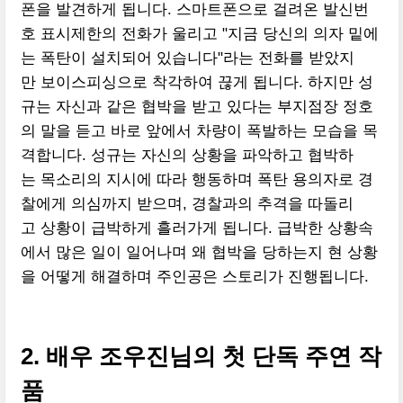
폰을 발견하게 됩니다. 스마트폰으로 걸려온 발신번
호 표시제한의 전화가 울리고 "지금 당신의 의자 밑에
는 폭탄이 설치되어 있습니다"라는 전화를 받았지
만 보이스피싱으로 착각하여 끊게 됩니다. 하지만 성
규는 자신과 같은 협박을 받고 있다는 부지점장 정호
의 말을 듣고 바로 앞에서 차량이 폭발하는 모습을 목
격합니다. 성규는 자신의 상황을 파악하고 협박하
는 목소리의 지시에 따라 행동하며 폭탄 용의자로 경
찰에게 의심까지 받으며, 경찰과의 추격을 따돌리
고 상황이 급박하게 흘러가게 됩니다. 급박한 상황속
에서 많은 일이 일어나며 왜 협박을 당하는지 현 상황
을 어떻게 해결하며 주인공은 스토리가 진행됩니다.
2. 배우 조우진님의 첫 단독 주연 작
품