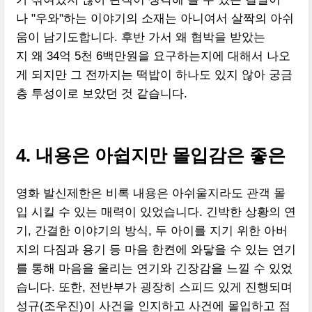
나 "우와"하는 이야기의 소재는 아니여서 살짝의 아쉬
움이 남기도합니다. 후반 가서 왜 협박을 받았는
지 왜 34억 5천 6백만원을 요구하는지에 대해서 나오
게 되지만 그 전까지는 떡밥이 하나도 있지 않아 궁금
층 투성이로 보았던 것 같습니다.
4. 내용은 아쉽지만 몰입감은 좋은
영화 발신제한은 비록 내용은 아쉬울지라도 관객 몰
입 시킬 수 있는 매력이 있었습니다. 긴박한 상황의 연
기, 간결한 이야기의 방식, 두 아이를 지기 위한 아버
지의 다짐과 용기 등 마음 한켠에 와닿을 수 있는 연기
를 통해 마음을 울리는 연기와 긴장감을 느낄 수 있었
습니다. 또한, 전반부가 굉장히 스피드 있게 진행되며
성규(조우진)이 사건을 인지하고 사건에 몰입하고 점