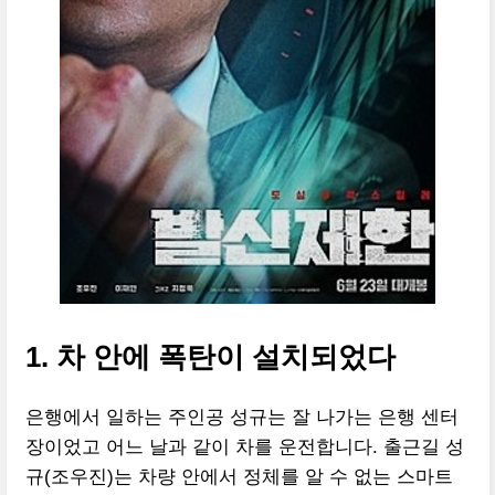
1. 차 안에 폭탄이 설치되었다
은행에서 일하는 주인공 성규는 잘 나가는 은행 센터
장이었고 어느 날과 같이 차를 운전합니다. 출근길 성
규(조우진)는 차량 안에서 정체를 알 수 없는 스마트