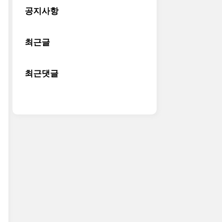
공지사항
최근글
최근댓글