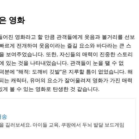
좋은 영화
들어진 영화라고 할 만큼 관객들에게 웃음과 볼거리를 선보
 빠르게 전개하여 웃음이라는 즐길 요소와 바다라는 큰 스
션을 보여주었습니다. 또한, 자신들의 매력이 진중한 스토리
에 있는 것을 나타내었습니다. 관객들이 눈을 땔 수 없
덕분에 "해적: 도깨비 깃발"은 지루할 틈이 없었습니다. 해
되는 캐릭터, 유머의 요소가 잘어울려져 영화가 가진 매력
게 볼 수 있는 영화로 탄생한 것 같습니다.
배송
을 길러보세요. 아이들 교육, 쿠팡에서 두뇌 발달 보드게임