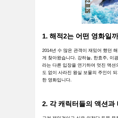
1. 해적2는 어떤 영화일
2014년 수 많은 관객이 재밌어 했던
게 찾아왔습니다. 강하늘, 한효주, 이
라는 다른 입장을 연기하여 멋진 액션의
도 없이 사라진 왕실 보물의 주인이 
한 영화입니다.
2. 각 캐릭터들의 액션과