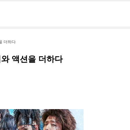
을 더하다
미와 액션을 더하다