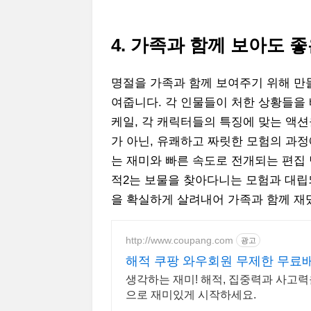
4. 가족과 함께 보아도 
명절을 가족과 함께 보여주기 위해 만
여줍니다. 각 인물들이 처한 상황들을
케일, 각 캐릭터들의 특징에 맞는 액
가 아닌, 유쾌하고 짜릿한 모험의 과정
는 재미와 빠른 속도로 전개되는 편집 
적2는 보물을 찾아다니는 모험과 대립
을 확실하게 살려내어 가족과 함께 재밌
http://www.coupang.com
광고
해적 쿠팡 와우회원 무제한 무료
생각하는 재미! 해적, 집중력과 사고력
으로 재미있게 시작하세요.