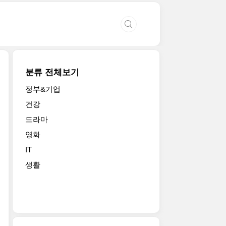
분류 전체보기
정부&기업
건강
드라마
영화
IT
생활